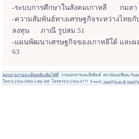
-ระบบการศึกษาในสังคมเกาหลี กมลา 
-ความสัมพันธ์ทางเศรษฐกิจระหว่างไทยกับ
ลงทุน ภาณี รูปสม 51
-แผนพัฒนาเศรษฐกิจของเกาหลีใต้ และผ
63
สอบถามรายละเอียดเพิ่มเติมได้ท
ี่ งานเอกสารและสิ่งพิมพ์ สถาบันเอเชียตะวันอ
โทร.0-2564-5000-3 ต่อ 308
โทรสาร.0-2564-4777 E-mail:
ieas@tu.ac.th
ieas@as